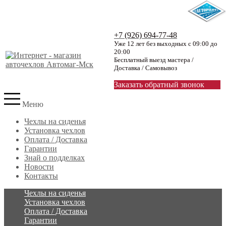
+7 (926) 694-77-48
Уже 12 лет без выходных с 09:00 до
20:00
Бесплатный выезд мастера /
Доставка / Самовывоз
Заказать обратный звонок
Меню
Чехлы на сиденья
Установка чехлов
Оплата / Доставка
Гарантии
Знай о подделках
Новости
Контакты
Чехлы на сиденья
Установка чехлов
Оплата / Доставка
Гарантии