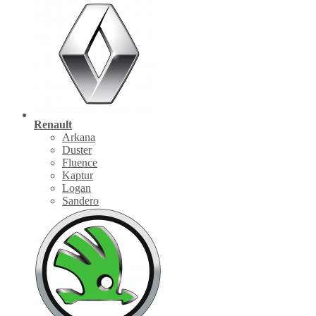
Renault
Arkana
Duster
Fluence
Kaptur
Logan
Sandero