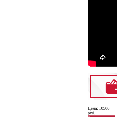
Цена:
10500
руб.