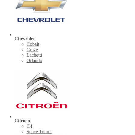
Chevrolet
Cobalt
Cruze
Lachetti
Orlando
Citroen
C4
Space Tourer