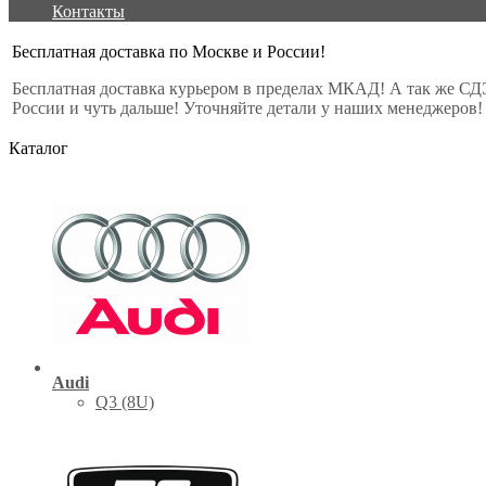
Контакты
Бесплатная доставка по Москве и России!
Бесплатная доставка курьером в пределах МКАД! А так же СД
России и чуть дальше! Уточняйте детали у наших менеджеров!
Каталог
Audi
Q3 (8U)