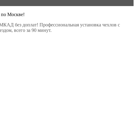
 по Москве!
МКАД без доплат! Профессиональная установка чехлов с
здом, всего за 90 минут.