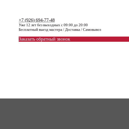
+7 (926) 694-77-48
Уже 12 лет без выходных с 09:00 до 20:00
Бесплатный выезд мастера / Доставка / Самовывоз
Заказать обратный звонок