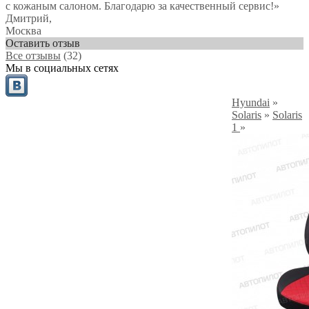
с кожаным салоном. Благодарю за качественный сервис!
»
Дмитрий
,
Москва
Оставить отзыв
Все отзывы
(32)
Мы в социальных сетях
Hyundai
»
Solaris
»
Solaris
1
»