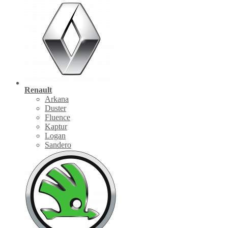
Renault
Arkana
Duster
Fluence
Kaptur
Logan
Sandero