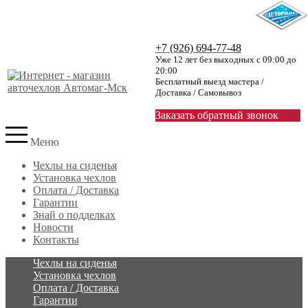
+7 (926) 694-77-48
Уже 12 лет без выходных с 09:00 до
20:00
Бесплатный выезд мастера /
Доставка / Самовывоз
Заказать обратный звонок
Меню
Чехлы на сиденья
Установка чехлов
Оплата / Доставка
Гарантии
Знай о подделках
Новости
Контакты
Чехлы на сиденья
Установка чехлов
Оплата / Доставка
Гарантии