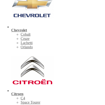
Chevrolet
Cobalt
Cruze
Lachetti
Orlando
Citroen
C4
Space Tourer