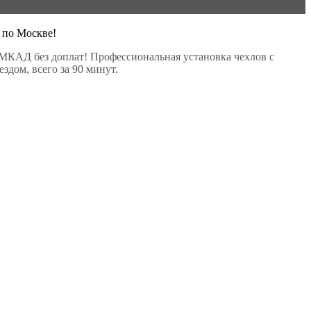
 по Москве!
МКАД без доплат! Профессиональная установка чехлов с
здом, всего за 90 минут.