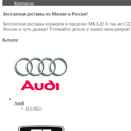
Контакты
Бесплатная доставка по Москве и России!
Бесплатная доставка курьером в пределах МКАД! А так же СД
России и чуть дальше! Уточняйте детали у наших менеджеров!
Каталог
Audi
Q3 (8U)