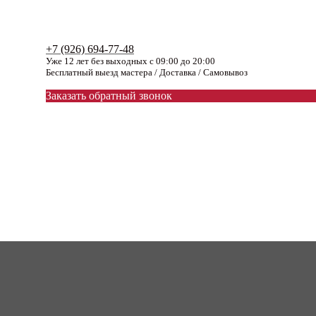
+7 (926) 694-77-48
Уже 12 лет без выходных с 09:00 до 20:00
Бесплатный выезд мастера / Доставка / Самовывоз
Заказать обратный звонок