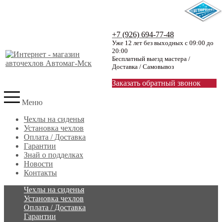
+7 (926) 694-77-48
Уже 12 лет без выходных с 09:00 до
20:00
Бесплатный выезд мастера /
Доставка / Самовывоз
Заказать обратный звонок
Меню
Чехлы на сиденья
Установка чехлов
Оплата / Доставка
Гарантии
Знай о подделках
Новости
Контакты
Чехлы на сиденья
Установка чехлов
Оплата / Доставка
Гарантии