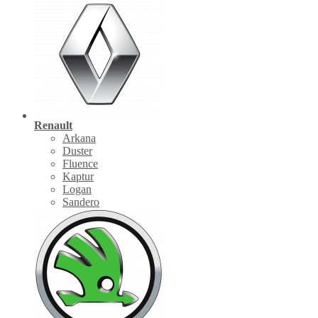
Renault
Arkana
Duster
Fluence
Kaptur
Logan
Sandero