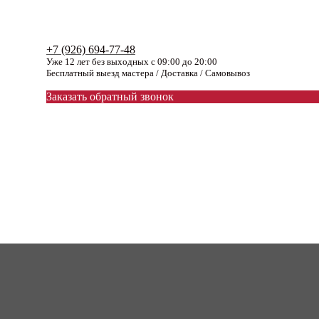
+7 (926) 694-77-48
Уже 12 лет без выходных с 09:00 до 20:00
Бесплатный выезд мастера / Доставка / Самовывоз
Заказать обратный звонок