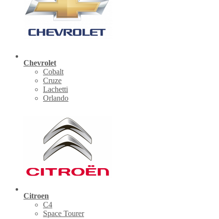
Chevrolet
Cobalt
Cruze
Lachetti
Orlando
Citroen
C4
Space Tourer