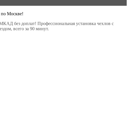
 по Москве!
МКАД без доплат! Профессиональная установка чехлов с
здом, всего за 90 минут.