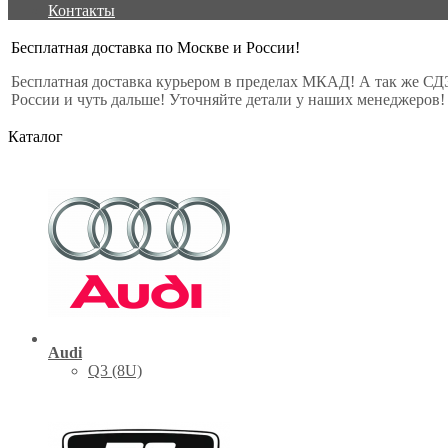
Контакты
Бесплатная доставка по Москве и России!
Бесплатная доставка курьером в пределах МКАД! А так же СД
России и чуть дальше! Уточняйте детали у наших менеджеров!
Каталог
Audi
Q3 (8U)