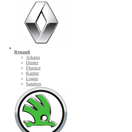
Renault
Arkana
Duster
Fluence
Kaptur
Logan
Sandero