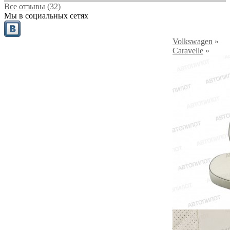
Все отзывы
(32)
Мы в социальных сетях
Volkswagen
»
Caravelle
»