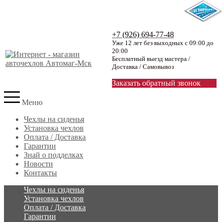
+7 (926) 694-77-48
Уже 12 лет без выходных с 09:00 до
20:00
Бесплатный выезд мастера /
Доставка / Самовывоз
Заказать обратный звонок
Меню
Чехлы на сиденья
Установка чехлов
Оплата / Доставка
Гарантии
Знай о подделках
Новости
Контакты
Чехлы на сиденья
Установка чехлов
Оплата / Доставка
Гарантии