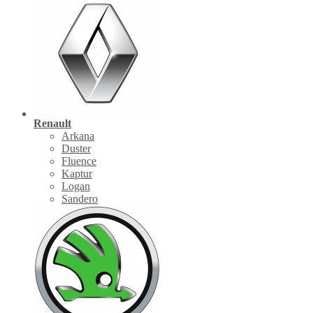
Renault
Arkana
Duster
Fluence
Kaptur
Logan
Sandero