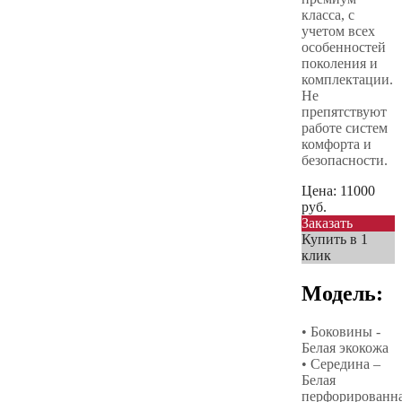
класса, с
учетом всех
особенностей
поколения и
комплектации.
Не
препятствуют
работе систем
комфорта и
безопасности.
Цена:
11000
руб.
Заказать
Купить в 1
клик
Модель:
• Боковины -
Белая экокожа
• Середина –
Белая
перфорированн