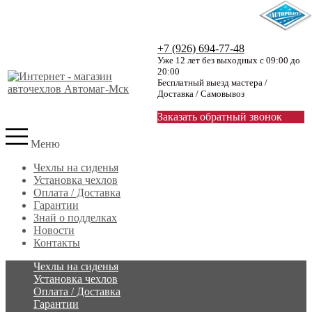
+7 (926) 694-77-48
Уже 12 лет без выходных с 09:00 до
20:00
Бесплатный выезд мастера /
Доставка / Самовывоз
Заказать обратный звонок
Меню
Чехлы на сиденья
Установка чехлов
Оплата / Доставка
Гарантии
Знай о подделках
Новости
Контакты
Чехлы на сиденья
Установка чехлов
Оплата / Доставка
Гарантии