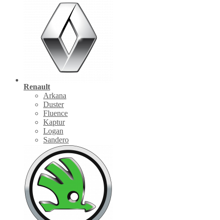
Renault
Arkana
Duster
Fluence
Kaptur
Logan
Sandero