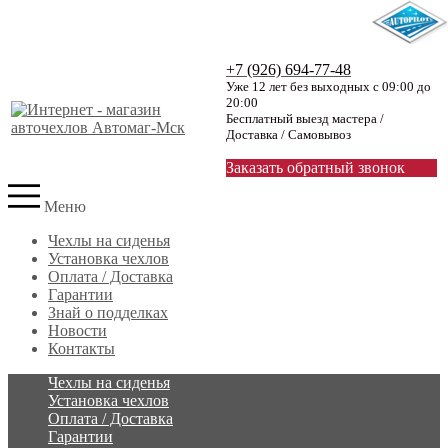
+7 (926) 694-77-48
Уже 12 лет без выходных с 09:00 до
20:00
Бесплатный выезд мастера /
Доставка / Самовывоз
Заказать обратный звонок
Меню
Чехлы на сиденья
Установка чехлов
Оплата / Доставка
Гарантии
Знай о подделках
Новости
Контакты
Чехлы на сиденья
Установка чехлов
Оплата / Доставка
Гарантии