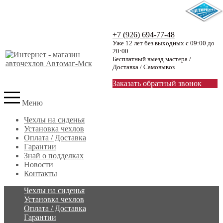
+7 (926) 694-77-48
Уже 12 лет без выходных с 09:00 до
20:00
Бесплатный выезд мастера /
Доставка / Самовывоз
Заказать обратный звонок
Меню
Чехлы на сиденья
Установка чехлов
Оплата / Доставка
Гарантии
Знай о подделках
Новости
Контакты
Чехлы на сиденья
Установка чехлов
Оплата / Доставка
Гарантии