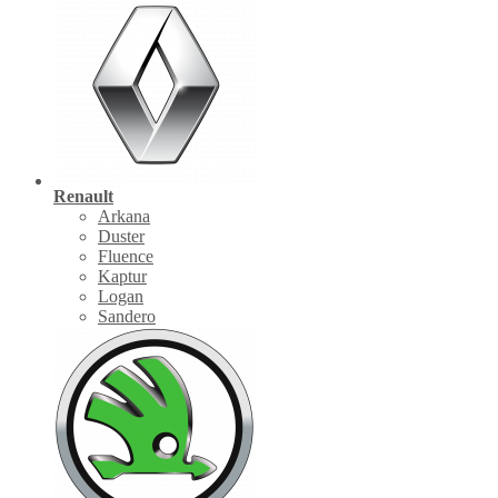
Renault
Arkana
Duster
Fluence
Kaptur
Logan
Sandero