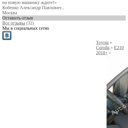
на новую машинку ждите!»
Кобенко Александр Павлович
,
Москва
Оставить отзыв
Все отзывы
(32)
Мы в социальных сетях
Toyota
»
Corolla
»
E210
2018+
»