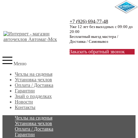
+7 (926) 694-77-48
Уже 12 лет без выходных с 09:00 до
20:00
Бесплатный выезд мастера /
Доставка / Самовывоз
Заказать обратный звонок
Меню
Чехлы на сиденья
Установка чехлов
Оплата / Доставка
Гарантии
Знай о подделках
Новости
Контакты
Чехлы на сиденья
Установка чехлов
Оплата / Доставка
Гарантии