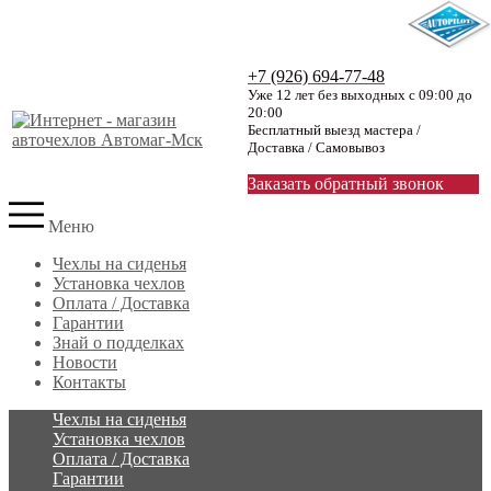
+7 (926) 694-77-48
Уже 12 лет без выходных с 09:00 до
20:00
Бесплатный выезд мастера /
Доставка / Самовывоз
Заказать обратный звонок
Меню
Чехлы на сиденья
Установка чехлов
Оплата / Доставка
Гарантии
Знай о подделках
Новости
Контакты
Чехлы на сиденья
Установка чехлов
Оплата / Доставка
Гарантии