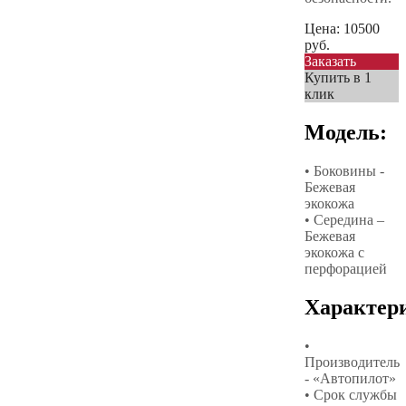
Цена:
10500
руб.
Заказать
Купить в 1
клик
Модель:
• Боковины -
Бежевая
экокожа
• Середина –
Бежевая
экокожа с
перфорацией
Характер
•
Производитель
- «Автопилот»
• Срок службы