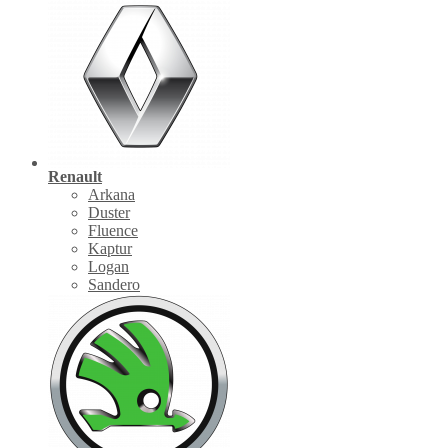
Renault
Arkana
Duster
Fluence
Kaptur
Logan
Sandero