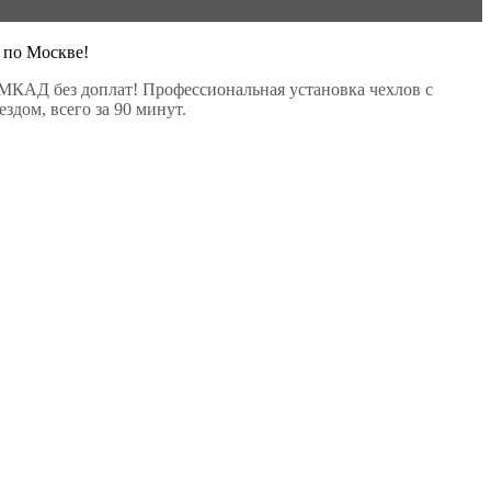
 по Москве!
МКАД без доплат! Профессиональная установка чехлов с
здом, всего за 90 минут.