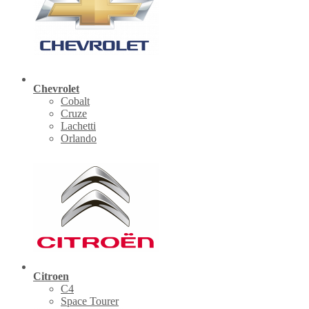
Chevrolet
Cobalt
Cruze
Lachetti
Orlando
Citroen
C4
Space Tourer