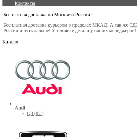
Контакты
Бесплатная доставка по Москве и России!
Бесплатная доставка курьером в пределах МКАД! А так же СД
России и чуть дальше! Уточняйте детали у наших менеджеров!
Каталог
Audi
Q3 (8U)