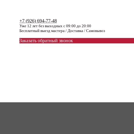
+7 (926) 694-77-48
Уже 12 лет без выходных с 09:00 до 20:00
Бесплатный выезд мастера / Доставка / Самовывоз
Заказать обратный звонок