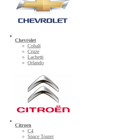
Chevrolet
Cobalt
Cruze
Lachetti
Orlando
Citroen
C4
Space Tourer