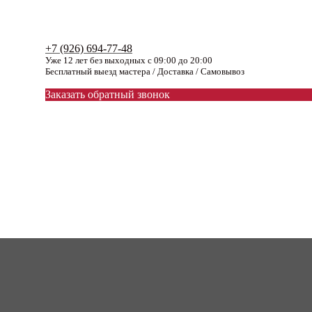
+7 (926) 694-77-48
Уже 12 лет без выходных с 09:00 до 20:00
Бесплатный выезд мастера / Доставка / Самовывоз
Заказать обратный звонок