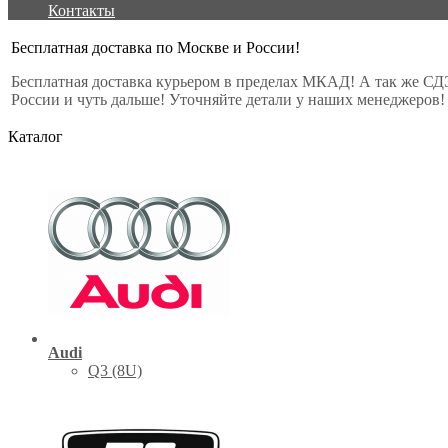
Контакты
Бесплатная доставка по Москве и России!
Бесплатная доставка курьером в пределах МКАД! А так же СД
России и чуть дальше! Уточняйте детали у наших менеджеров!
Каталог
Audi
Q3 (8U)