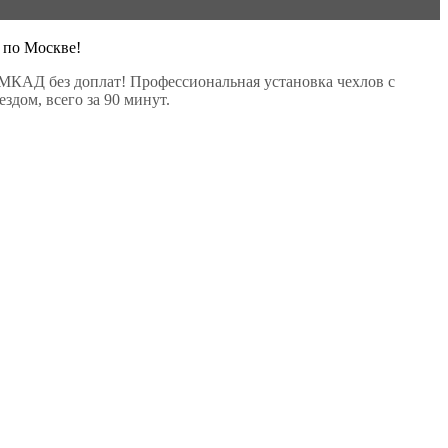
 по Москве!
МКАД без доплат! Профессиональная установка чехлов с
здом, всего за 90 минут.