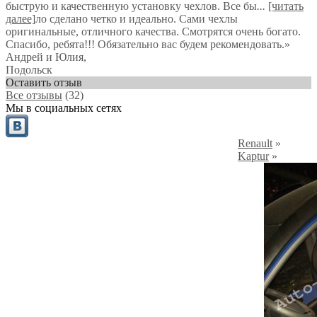
быструю и качественную установку чехлов. Все бы
...
[читать
далее]
ло сделано четко и идеально. Сами чехлы
оригинальные, отличного качества. Смотрятся очень богато.
Спасибо, ребята!!! Обязательно вас будем рекомендовать.
»
Андрей и Юлия
,
Подольск
Оставить отзыв
Все отзывы
(32)
Мы в социальных сетях
Renault
»
Kaptur
»