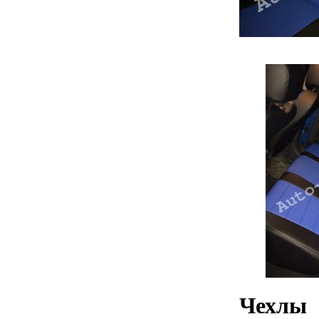
Чехлы