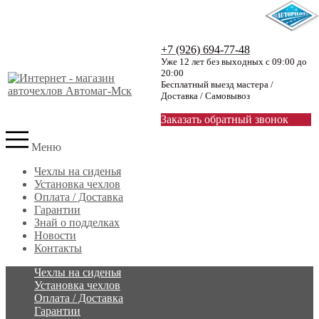
+7 (926) 694-77-48
Уже 12 лет без выходных с 09:00 до
20:00
Бесплатный выезд мастера /
Доставка / Самовывоз
Заказать обратный звонок
Меню
Чехлы на сиденья
Установка чехлов
Оплата / Доставка
Гарантии
Знай о подделках
Новости
Контакты
Чехлы на сиденья
Установка чехлов
Оплата / Доставка
Гарантии