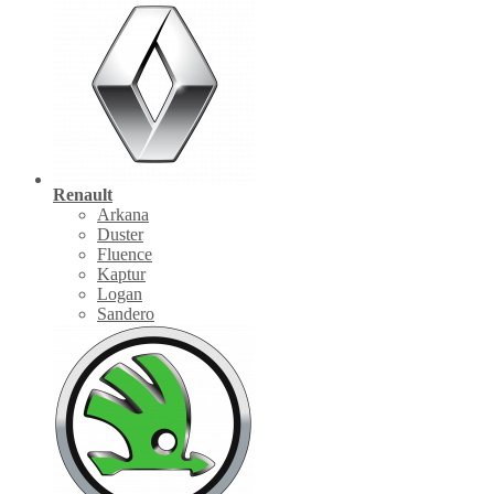
Renault
Arkana
Duster
Fluence
Kaptur
Logan
Sandero