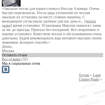
«Заказали чехлы для нашего нового Ниссан Альмера. Очень
быстро перезвонили. После ряда уточнений по чехлам
заказали их установку на месте стоянки машины. С
менеджером согласовали удобные для нас день и
...
[читать
далее]
время установки. Установщик Максим связался с нами
за час до приезда. Приехал без опозданий. Все оперативно и
хорошо установил. Качеством чехлов и обслуживанием очень
довольны. Будем рекомендовать ваш интернет-магазин своим
знакомым. Большое спасибо.
»
Денис
,
Москва
Оставить отзыв
Все отзывы
(32)
Мы в социальных сетях
Toyota
»
Land
Cruiser Prado
»