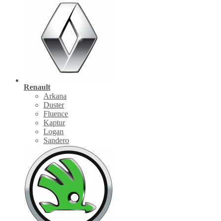
Renault
Arkana
Duster
Fluence
Kaptur
Logan
Sandero