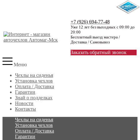
+7 (926) 694-77-48
Уже 12 лет без выходных с 09:00 до
20:00
Бесплатный выезд мастера /
Доставка / Самовывоз
Заказать обратный звонок
Меню
Чехлы на сиденья
Установка чехлов
Оплата / Доставка
Гарантии
Знай о подделках
Новости
Контакты
Чехлы на сиденья
Установка чехлов
Оплата / Доставка
Гарантии