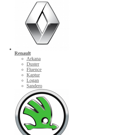
Renault
Arkana
Duster
Fluence
Kaptur
Logan
Sandero