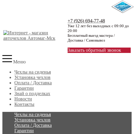
+7 (926) 694-77-48
Уже 12 лет без выходных с 09:00 до
20:00
Бесплатный выезд мастера /
Доставка / Самовывоз
Заказать обратный звонок
Меню
Чехлы на сиденья
Установка чехлов
Оплата / Доставка
Гарантии
Знай о подделках
Новости
Контакты
Чехлы на сиденья
Установка чехлов
Оплата / Доставка
Гарантии