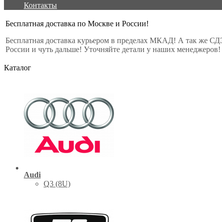
Контакты
Бесплатная доставка по Москве и России!
Бесплатная доставка курьером в пределах МКАД! А так же СД
России и чуть дальше! Уточняйте детали у наших менеджеров!
Каталог
Audi
Q3 (8U)