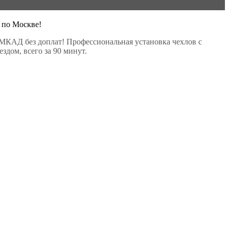
 по Москве!
МКАД без доплат! Профессиональная установка чехлов с
здом, всего за 90 минут.