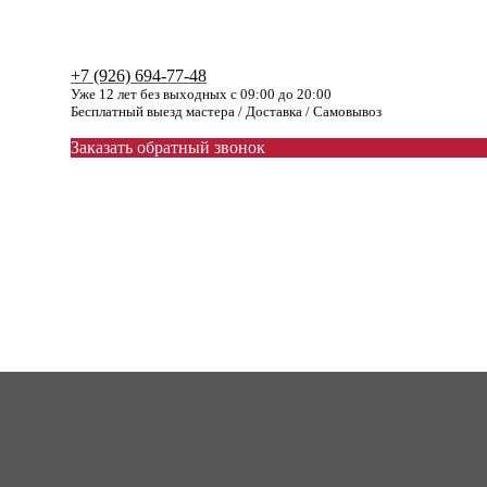
+7 (926) 694-77-48
Уже 12 лет без выходных с 09:00 до 20:00
Бесплатный выезд мастера / Доставка / Самовывоз
Заказать обратный звонок