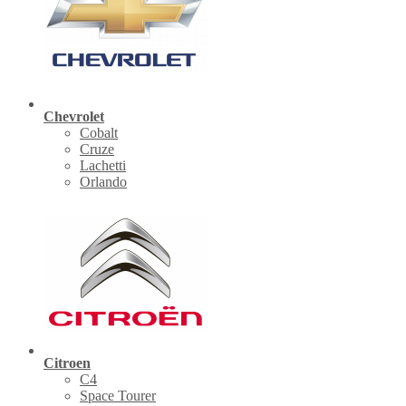
Chevrolet
Cobalt
Cruze
Lachetti
Orlando
Citroen
C4
Space Tourer