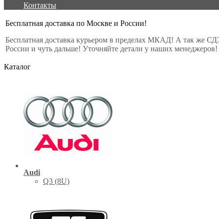
Контакты
Бесплатная доставка по Москве и России!
Бесплатная доставка курьером в пределах МКАД! А так же СД
России и чуть дальше! Уточняйте детали у наших менеджеров!
Каталог
Audi
Q3 (8U)