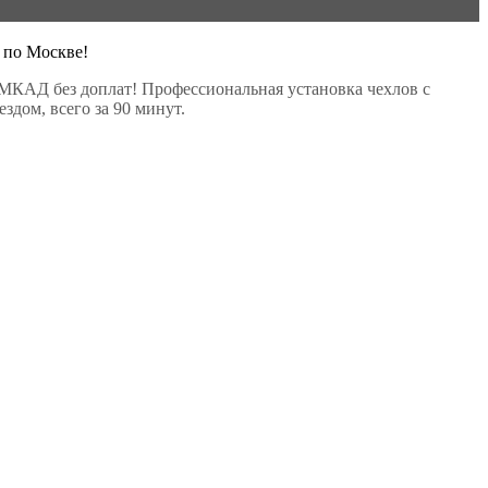
 по Москве!
МКАД без доплат! Профессиональная установка чехлов с
здом, всего за 90 минут.