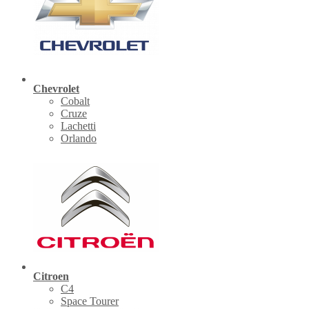
Chevrolet
Cobalt
Cruze
Lachetti
Orlando
Citroen
C4
Space Tourer