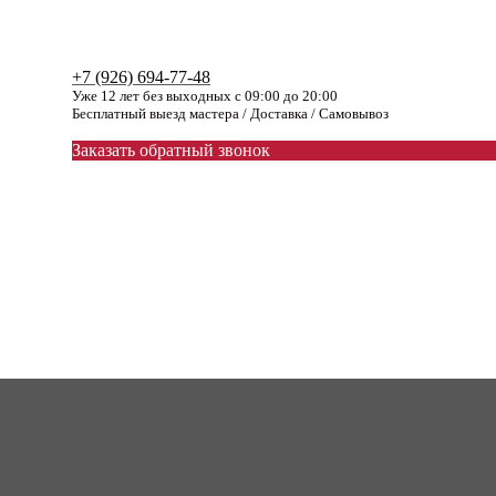
+7 (926) 694-77-48
Уже 12 лет без выходных с 09:00 до 20:00
Бесплатный выезд мастера / Доставка / Самовывоз
Заказать обратный звонок