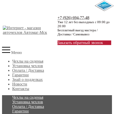
+7 (926) 694-77-48
Уже 12 лет без выходных с 09:00 до
20:00
Бесплатный выезд мастера /
Доставка / Самовывоз
Заказать обратный звонок
Меню
Чехлы на сиденья
Установка чехлов
Оплата / Доставка
Гарантии
Знай о подделках
Новости
Контакты
Чехлы на сиденья
Установка чехлов
Оплата / Доставка
Гарантии