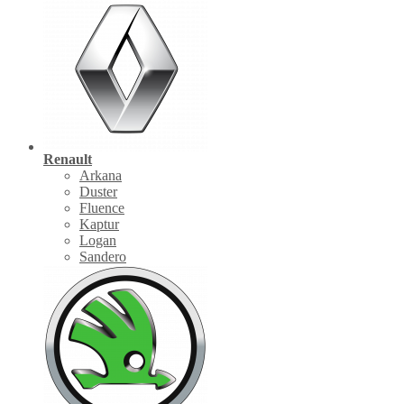
Renault
Arkana
Duster
Fluence
Kaptur
Logan
Sandero