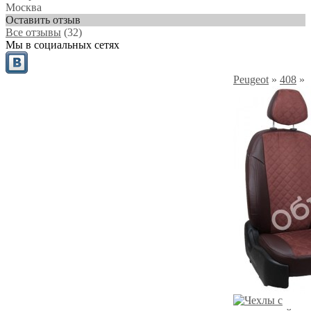
Москва
Оставить отзыв
Все отзывы
(32)
Мы в социальных сетях
Peugeot
»
408
»