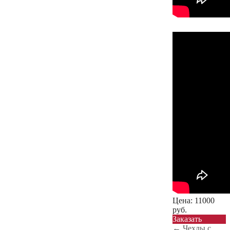
Цена:
11000
руб.
Заказать
←
Чехлы с