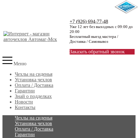
+7 (926) 694-77-48
Уже 12 лет без выходных с 09:00 до
20:00
Бесплатный выезд мастера /
Доставка / Самовывоз
Заказать обратный звонок
Меню
Чехлы на сиденья
Установка чехлов
Оплата / Доставка
Гарантии
Знай о подделках
Новости
Контакты
Чехлы на сиденья
Установка чехлов
Оплата / Доставка
Гарантии