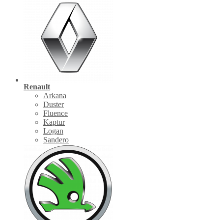
Renault
Arkana
Duster
Fluence
Kaptur
Logan
Sandero