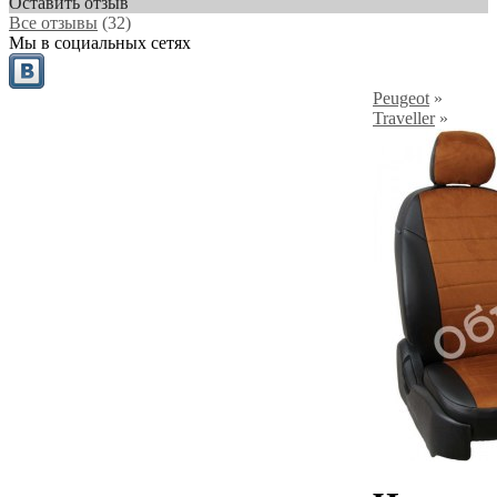
Оставить отзыв
Все отзывы
(32)
Мы в социальных сетях
Peugeot
»
Traveller
»