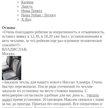
Калина
Ларгус
Нива Тревел
Нива Урбан / Легенд
X-Ray
Отзывы
«Очень благодарен ребятам за оперативность и отзывчивость,
оставил заявку в 12.30, в 18.20 уже был с установленными в
авто чехлами, за что ребятам еще раз огромное человеческое
спасибо!!!»
ВЛАДИСЛАВ
,
Москва
«Заказали чехлы для нашего нового Ниссан Альмера. Очень
быстро перезвонили. После ряда уточнений по чехлам
заказали их установку на месте стоянки машины. С
менеджером согласовали удобные для нас день и
...
[читать
далее]
время установки. Установщик Максим связался с нами
за час до приезда. Приехал без опозданий. Все оперативно и