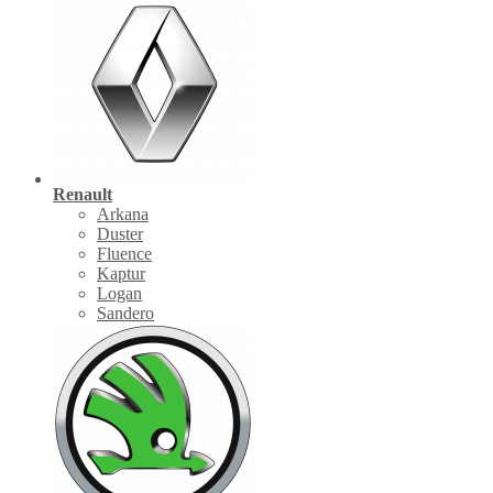
Renault
Arkana
Duster
Fluence
Kaptur
Logan
Sandero