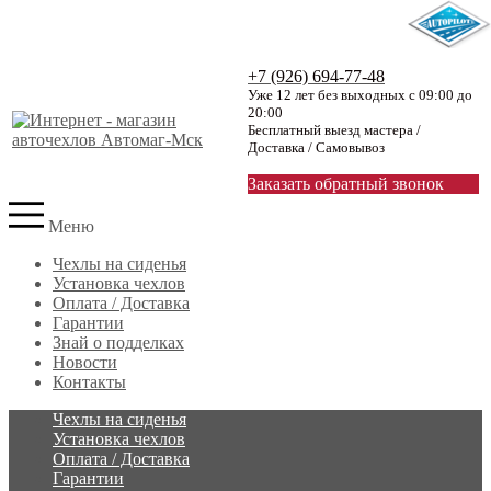
+7 (926) 694-77-48
Уже 12 лет без выходных с 09:00 до
20:00
Бесплатный выезд мастера /
Доставка / Самовывоз
Заказать обратный звонок
Меню
Чехлы на сиденья
Установка чехлов
Оплата / Доставка
Гарантии
Знай о подделках
Новости
Контакты
Чехлы на сиденья
Установка чехлов
Оплата / Доставка
Гарантии