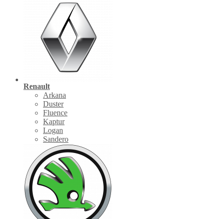
Renault
Arkana
Duster
Fluence
Kaptur
Logan
Sandero