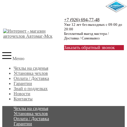
+7 (926) 694-77-48
Уже 12 лет без выходных с 09:00 до
20:00
Бесплатный выезд мастера /
Доставка / Самовывоз
Заказать обратный звонок
Меню
Чехлы на сиденья
Установка чехлов
Оплата / Доставка
Гарантии
Знай о подделках
Новости
Контакты
Чехлы на сиденья
Установка чехлов
Оплата / Доставка
Гарантии