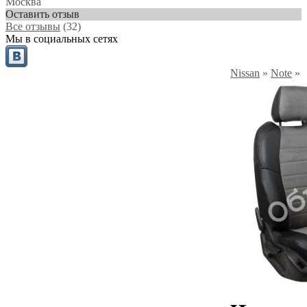
Москва
Оставить отзыв
Все отзывы
(32)
Мы в социальных сетях
Nissan
»
Note
»