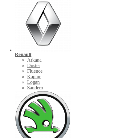
Renault
Arkana
Duster
Fluence
Kaptur
Logan
Sandero