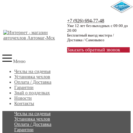
+7 (926) 694-77-48
Уже 12 лет без выходных с 09:00 до
20:00
Бесплатный выезд мастера /
Доставка / Самовывоз
Заказать обратный звонок
Меню
Чехлы на сиденья
Установка чехлов
Оплата / Доставка
Гарантии
Знай о подделках
Новости
Контакты
Чехлы на сиденья
Установка чехлов
Оплата / Доставка
Гарантии