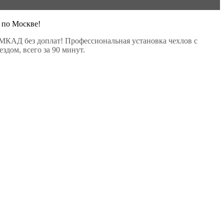
 по Москве!
МКАД без доплат! Профессиональная установка чехлов с
здом, всего за 90 минут.