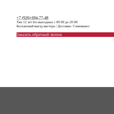
+7 (926) 694-77-48
Уже 12 лет без выходных с 09:00 до 20:00
Бесплатный выезд мастера / Доставка / Самовывоз
Заказать обратный звонок