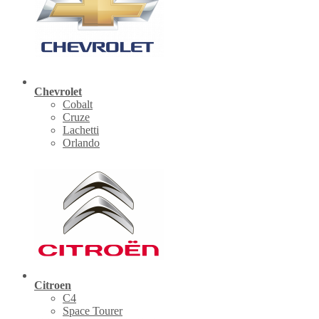
Chevrolet
Cobalt
Cruze
Lachetti
Orlando
Citroen
C4
Space Tourer