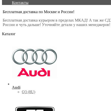
Контакты
Бесплатная доставка по Москве и России!
Бесплатная доставка курьером в пределах МКАД! А так же СД
России и чуть дальше! Уточняйте детали у наших менеджеров!
Каталог
Audi
Q3 (8U)