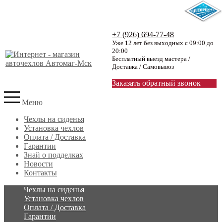
+7 (926) 694-77-48
Уже 12 лет без выходных с 09:00 до
20:00
Бесплатный выезд мастера /
Доставка / Самовывоз
Заказать обратный звонок
Меню
Чехлы на сиденья
Установка чехлов
Оплата / Доставка
Гарантии
Знай о подделках
Новости
Контакты
Чехлы на сиденья
Установка чехлов
Оплата / Доставка
Гарантии