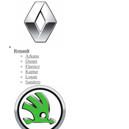
Renault
Arkana
Duster
Fluence
Kaptur
Logan
Sandero