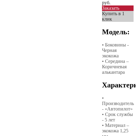
руб.
Заказать
Купить в 1
клик
Модель:
• Боковины -
Черная
экокожа
• Середина –
Коричневая
алькантара
Характер
•
Производитель
- «Автопилот»
• Срок службы
- 5 лет
• Материал –
экокожа 1,25