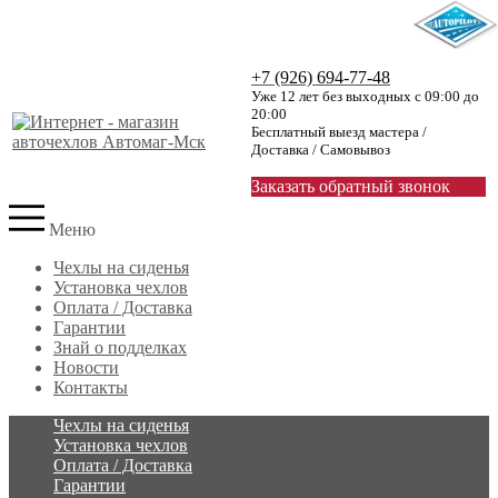
+7 (926) 694-77-48
Уже 12 лет без выходных с 09:00 до
20:00
Бесплатный выезд мастера /
Доставка / Самовывоз
Заказать обратный звонок
Меню
Чехлы на сиденья
Установка чехлов
Оплата / Доставка
Гарантии
Знай о подделках
Новости
Контакты
Чехлы на сиденья
Установка чехлов
Оплата / Доставка
Гарантии