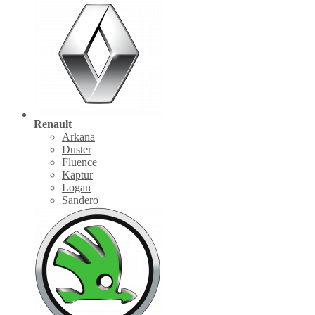
Renault
Arkana
Duster
Fluence
Kaptur
Logan
Sandero