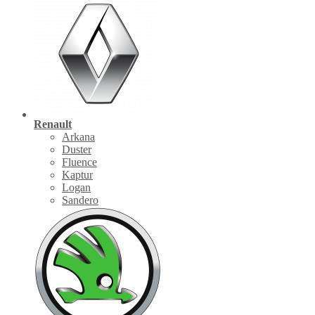
Renault
Arkana
Duster
Fluence
Kaptur
Logan
Sandero