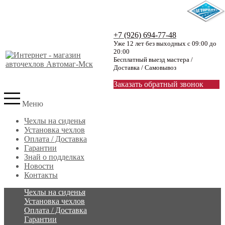
+7 (926) 694-77-48
Уже 12 лет без выходных с 09:00 до
20:00
Бесплатный выезд мастера /
Доставка / Самовывоз
Заказать обратный звонок
Меню
Чехлы на сиденья
Установка чехлов
Оплата / Доставка
Гарантии
Знай о подделках
Новости
Контакты
Чехлы на сиденья
Установка чехлов
Оплата / Доставка
Гарантии