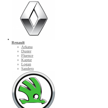
Renault
Arkana
Duster
Fluence
Kaptur
Logan
Sandero