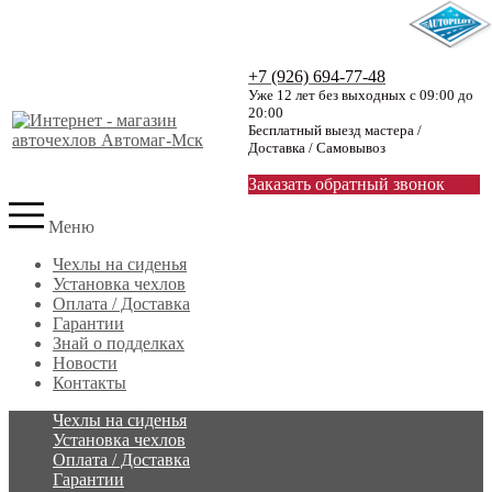
+7 (926) 694-77-48
Уже 12 лет без выходных с 09:00 до
20:00
Бесплатный выезд мастера /
Доставка / Самовывоз
Заказать обратный звонок
Меню
Чехлы на сиденья
Установка чехлов
Оплата / Доставка
Гарантии
Знай о подделках
Новости
Контакты
Чехлы на сиденья
Установка чехлов
Оплата / Доставка
Гарантии