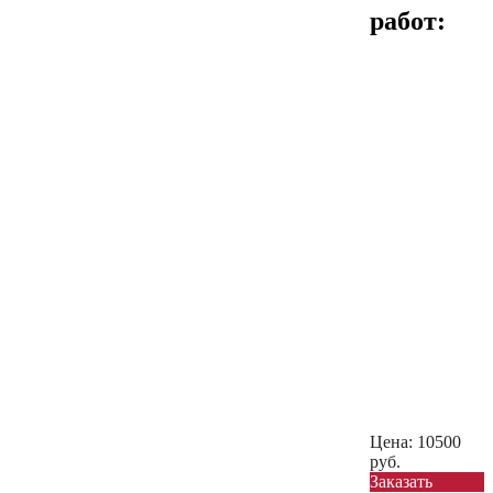
работ:
Цена:
10500
руб.
Заказать