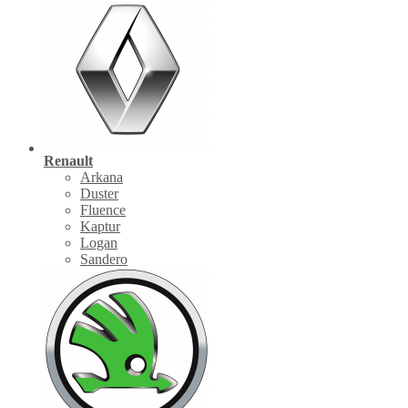
Renault
Arkana
Duster
Fluence
Kaptur
Logan
Sandero