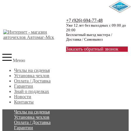
+7 (926) 694-77-48
Уже 12 лет без выходных с 09:00 до
20:00
Бесплатный выезд мастера /
Доставка / Самовывоз
Заказать обратный звонок
Меню
Чехлы на сиденья
Установка чехлов
Оплата / Доставка
Гарантии
Знай о подделках
Новости
Контакты
Чехлы на сиденья
Установка чехлов
Оплата / Доставка
Гарантии