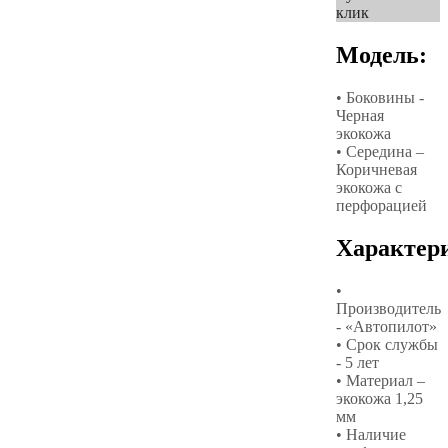
клик
Модель:
• Боковины -
Черная
экокожа
• Середина –
Коричневая
экокожа с
перфорацией
Характер
•
Производитель
- «Автопилот»
• Срок службы
- 5 лет
• Материал –
экокожа 1,25
мм
• Наличие