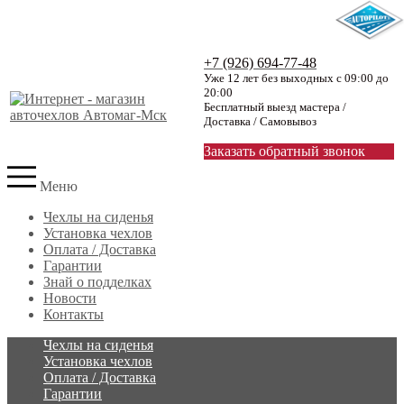
+7 (926) 694-77-48
Уже 12 лет без выходных с 09:00 до
20:00
Бесплатный выезд мастера /
Доставка / Самовывоз
Заказать обратный звонок
Меню
Чехлы на сиденья
Установка чехлов
Оплата / Доставка
Гарантии
Знай о подделках
Новости
Контакты
Чехлы на сиденья
Установка чехлов
Оплата / Доставка
Гарантии