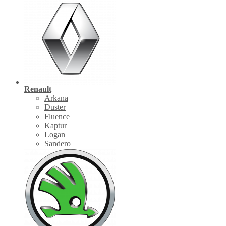
Renault
Arkana
Duster
Fluence
Kaptur
Logan
Sandero