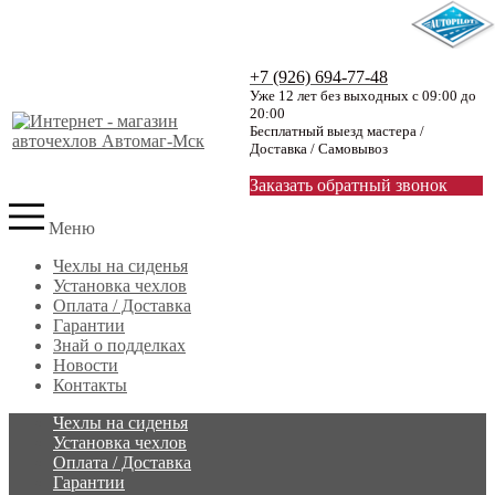
+7 (926) 694-77-48
Уже 12 лет без выходных с 09:00 до
20:00
Бесплатный выезд мастера /
Доставка / Самовывоз
Заказать обратный звонок
Меню
Чехлы на сиденья
Установка чехлов
Оплата / Доставка
Гарантии
Знай о подделках
Новости
Контакты
Чехлы на сиденья
Установка чехлов
Оплата / Доставка
Гарантии