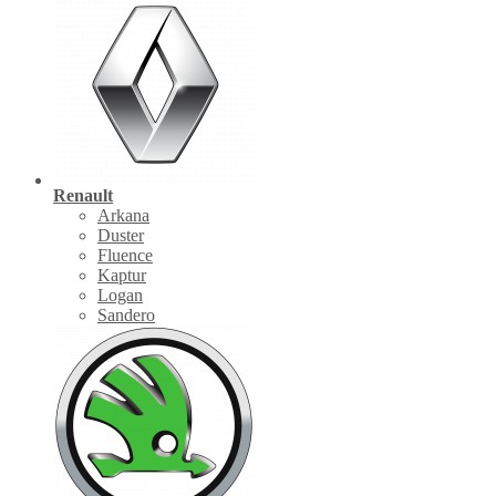
Renault
Arkana
Duster
Fluence
Kaptur
Logan
Sandero