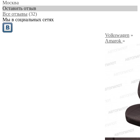
Москва
Оставить отзыв
Все отзывы
(32)
Мы в социальных сетях
Volkswagen
»
Amarok
»