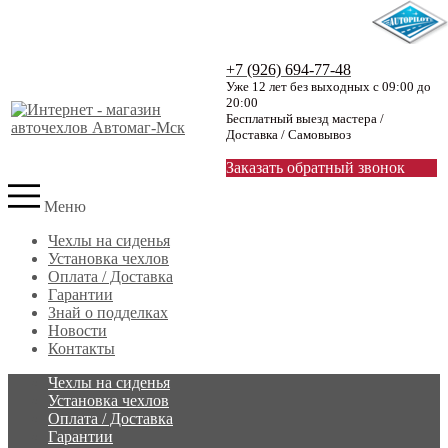
+7 (926) 694-77-48
Уже 12 лет без выходных с 09:00 до
20:00
Бесплатный выезд мастера /
Доставка / Самовывоз
Заказать обратный звонок
Меню
Чехлы на сиденья
Установка чехлов
Оплата / Доставка
Гарантии
Знай о подделках
Новости
Контакты
Чехлы на сиденья
Установка чехлов
Оплата / Доставка
Гарантии