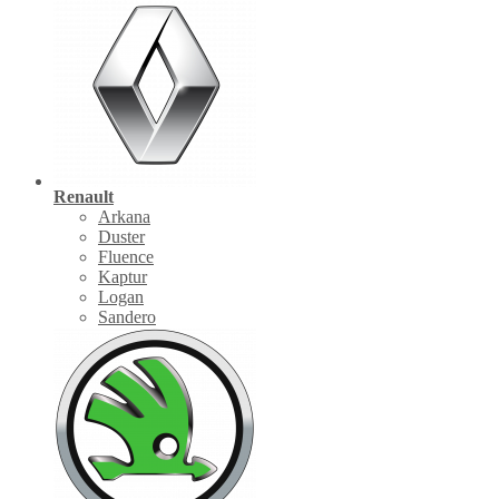
Renault
Arkana
Duster
Fluence
Kaptur
Logan
Sandero