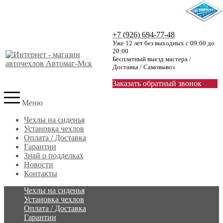
+7 (926) 694-77-48
Уже 12 лет без выходных с 09:00 до
20:00
Бесплатный выезд мастера /
Доставка / Самовывоз
Заказать обратный звонок
Меню
Чехлы на сиденья
Установка чехлов
Оплата / Доставка
Гарантии
Знай о подделках
Новости
Контакты
Чехлы на сиденья
Установка чехлов
Оплата / Доставка
Гарантии