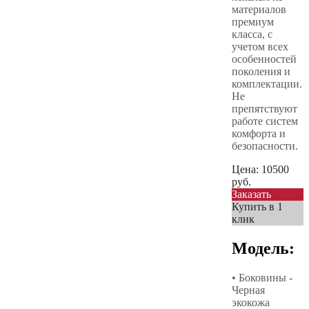
материалов
премиум
класса, с
учетом всех
особенностей
поколения и
комплектации.
Не
препятствуют
работе систем
комфорта и
безопасности.
Цена:
10500
руб.
Заказать
Купить в 1
клик
Модель:
• Боковины -
Черная
экокожа