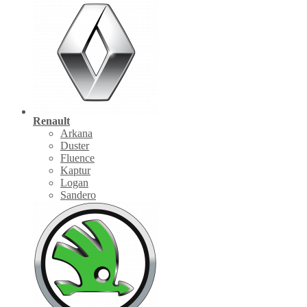
Renault
Arkana
Duster
Fluence
Kaptur
Logan
Sandero