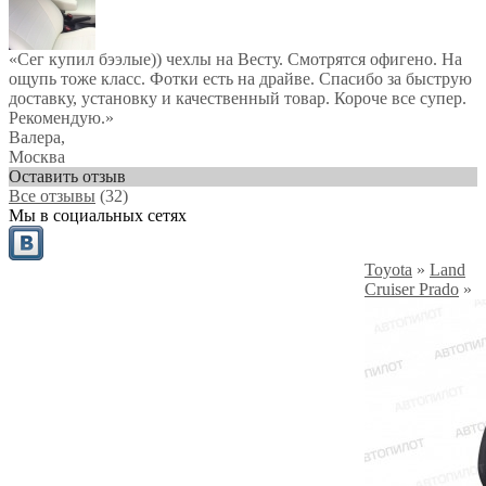
«Сег купил бээлые)) чехлы на Весту. Смотрятся офигено. На
ощупь тоже класс. Фотки есть на драйве. Спасибо за быструю
доставку, установку и качественный товар. Короче все супер.
Рекомендую.»
Валера
,
Москва
Оставить отзыв
Все отзывы
(32)
Мы в социальных сетях
Toyota
»
Land
Cruiser Prado
»