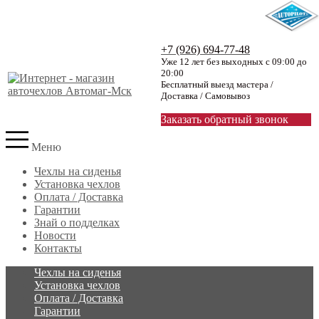
+7 (926) 694-77-48
Уже 12 лет без выходных с 09:00 до
20:00
Бесплатный выезд мастера /
Доставка / Самовывоз
Заказать обратный звонок
Меню
Чехлы на сиденья
Установка чехлов
Оплата / Доставка
Гарантии
Знай о подделках
Новости
Контакты
Чехлы на сиденья
Установка чехлов
Оплата / Доставка
Гарантии