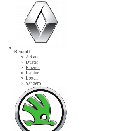
Renault
Arkana
Duster
Fluence
Kaptur
Logan
Sandero