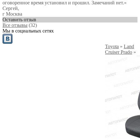
оговоренное время установил и прошил. Замечаний нет.»
Сергей
,
г Москва
Оставить отзыв
Все отзывы
(32)
Мы в социальных сетях
Toyota
»
Land
Cruiser Prado
»