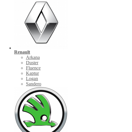
Renault
Arkana
Duster
Fluence
Kaptur
Logan
Sandero