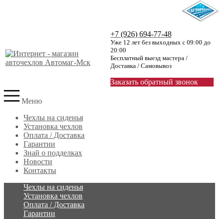
+7 (926) 694-77-48
Уже 12 лет без выходных с 09:00 до
20:00
Бесплатный выезд мастера /
Доставка / Самовывоз
Заказать обратный звонок
Меню
Чехлы на сиденья
Установка чехлов
Оплата / Доставка
Гарантии
Знай о подделках
Новости
Контакты
Чехлы на сиденья
Установка чехлов
Оплата / Доставка
Гарантии