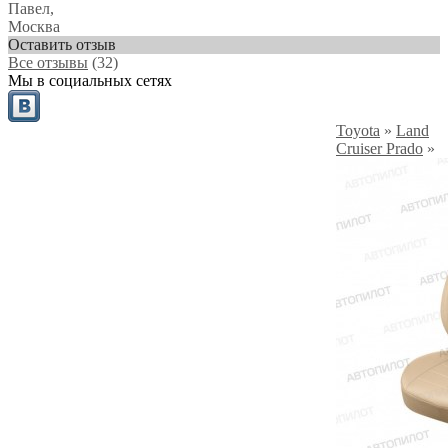
Павел
,
Москва
Оставить отзыв
Все отзывы
(32)
Мы в социальных сетях
Toyota
»
Land
Cruiser Prado
»