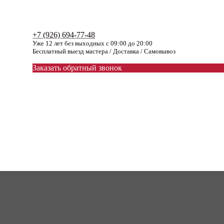
+7 (926) 694-77-48
Уже 12 лет без выходных с 09:00 до 20:00
Бесплатный выезд мастера / Доставка / Самовывоз
Заказать обратный звонок