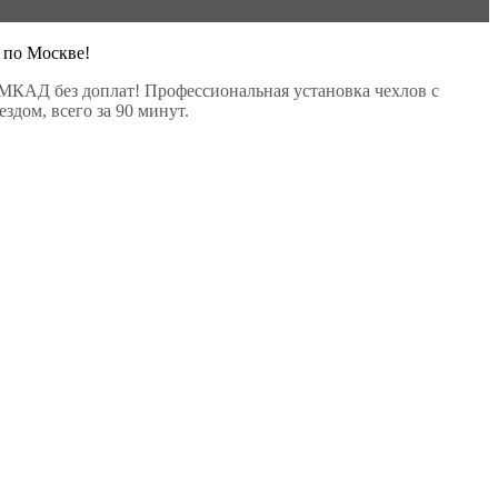
 по Москве!
МКАД без доплат! Профессиональная установка чехлов с
здом, всего за 90 минут.