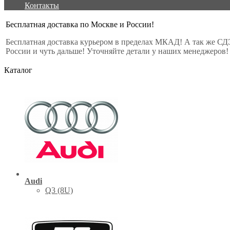
Контакты
Бесплатная доставка по Москве и России!
Бесплатная доставка курьером в пределах МКАД! А так же СД
России и чуть дальше! Уточняйте детали у наших менеджеров!
Каталог
Audi
Q3 (8U)