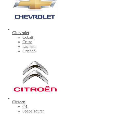
Chevrolet
Cobalt
Cruze
Lachetti
Orlando
Citroen
C4
Space Tourer