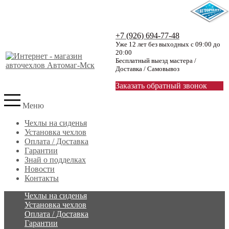
+7 (926) 694-77-48
Уже 12 лет без выходных с 09:00 до
20:00
Бесплатный выезд мастера /
Доставка / Самовывоз
Заказать обратный звонок
Меню
Чехлы на сиденья
Установка чехлов
Оплата / Доставка
Гарантии
Знай о подделках
Новости
Контакты
Чехлы на сиденья
Установка чехлов
Оплата / Доставка
Гарантии