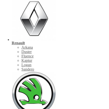
Renault
Arkana
Duster
Fluence
Kaptur
Logan
Sandero