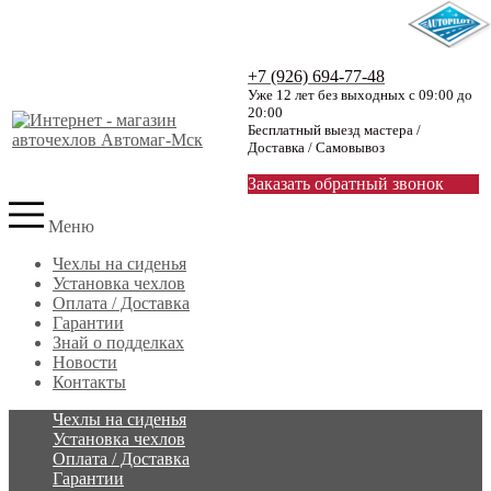
+7 (926) 694-77-48
Уже 12 лет без выходных с 09:00 до
20:00
Бесплатный выезд мастера /
Доставка / Самовывоз
Заказать обратный звонок
Меню
Чехлы на сиденья
Установка чехлов
Оплата / Доставка
Гарантии
Знай о подделках
Новости
Контакты
Чехлы на сиденья
Установка чехлов
Оплата / Доставка
Гарантии