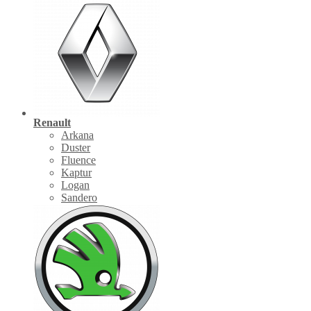
Renault
Arkana
Duster
Fluence
Kaptur
Logan
Sandero