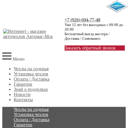
+7 (926) 694-77-48
Уже 12 лет без выходных с 09:00 до
20:00
Бесплатный выезд мастера /
Доставка / Самовывоз
Заказать обратный звонок
Меню
Чехлы на сиденья
Установка чехлов
Оплата / Доставка
Гарантии
Знай о подделках
Новости
Контакты
Чехлы на сиденья
Установка чехлов
Оплата / Доставка
Гарантии