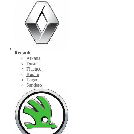
Renault
Arkana
Duster
Fluence
Kaptur
Logan
Sandero