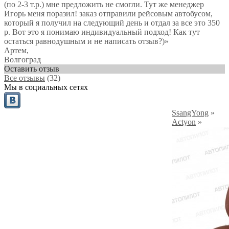
(по 2-3 т.р.) мне предложить не смогли. Тут же менеджер
Игорь меня поразил! заказ отправили рейсовым автобусом,
который я получил на следующий день и отдал за все это 350
р. Вот это я понимаю индивидуальный подход! Как тут
остаться равнодушным и не написать отзыв?)
»
Артем
,
Волгоград
Оставить отзыв
Все отзывы
(32)
Мы в социальных сетях
SsangYong
»
Actyon
»