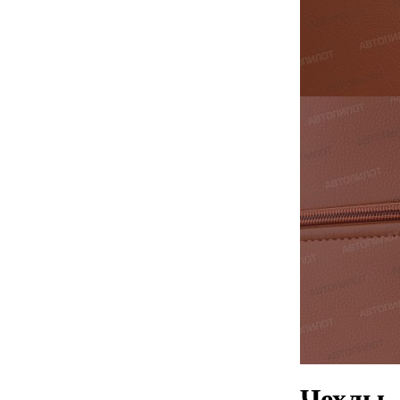
Чехлы