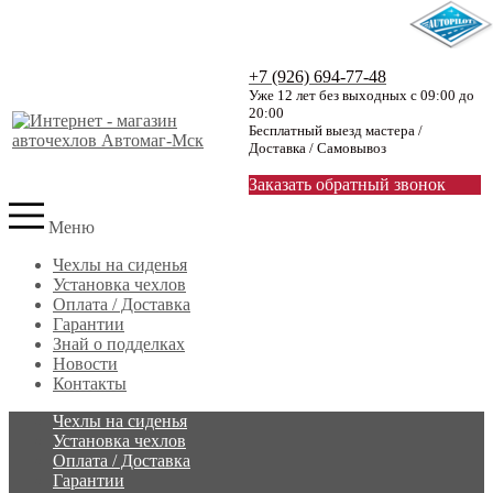
+7 (926) 694-77-48
Уже 12 лет без выходных с 09:00 до
20:00
Бесплатный выезд мастера /
Доставка / Самовывоз
Заказать обратный звонок
Меню
Чехлы на сиденья
Установка чехлов
Оплата / Доставка
Гарантии
Знай о подделках
Новости
Контакты
Чехлы на сиденья
Установка чехлов
Оплата / Доставка
Гарантии