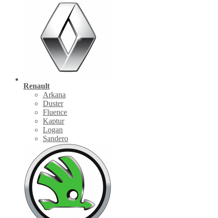
Renault
Arkana
Duster
Fluence
Kaptur
Logan
Sandero