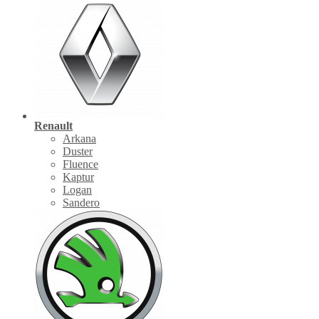
Renault
Arkana
Duster
Fluence
Kaptur
Logan
Sandero