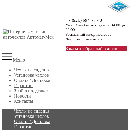
+7 (926) 694-77-48
Уже 12 лет без выходных с 09:00 до
20:00
Бесплатный выезд мастера /
Доставка / Самовывоз
Заказать обратный звонок
Меню
Чехлы на сиденья
Установка чехлов
Оплата / Доставка
Гарантии
Знай о подделках
Новости
Контакты
Чехлы на сиденья
Установка чехлов
Оплата / Доставка
Гарантии