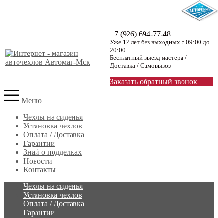
+7 (926) 694-77-48
Уже 12 лет без выходных с 09:00 до
20:00
Бесплатный выезд мастера /
Доставка / Самовывоз
Заказать обратный звонок
Меню
Чехлы на сиденья
Установка чехлов
Оплата / Доставка
Гарантии
Знай о подделках
Новости
Контакты
Чехлы на сиденья
Установка чехлов
Оплата / Доставка
Гарантии