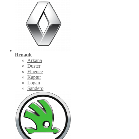
Renault
Arkana
Duster
Fluence
Kaptur
Logan
Sandero