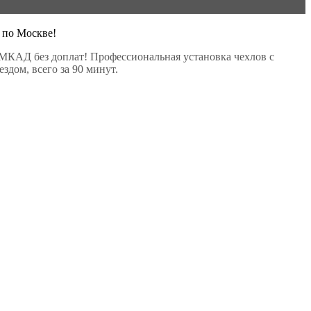
 по Москве!
МКАД без доплат! Профессиональная установка чехлов с
здом, всего за 90 минут.