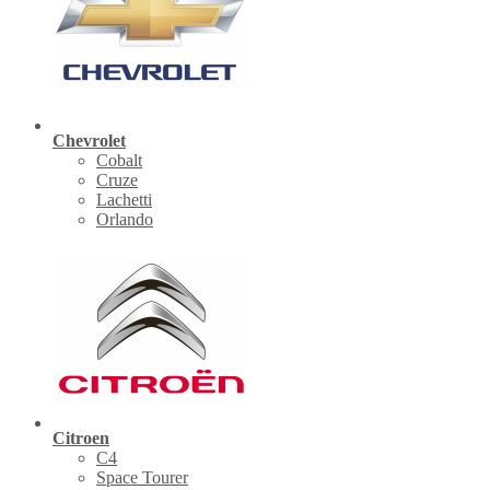
Chevrolet
Cobalt
Cruze
Lachetti
Orlando
Citroen
C4
Space Tourer