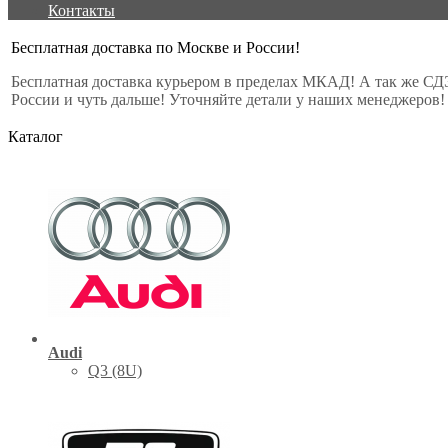
Контакты
Бесплатная доставка по Москве и России!
Бесплатная доставка курьером в пределах МКАД! А так же СД
России и чуть дальше! Уточняйте детали у наших менеджеров!
Каталог
Audi
Q3 (8U)