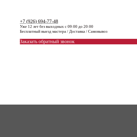
+7 (926) 694-77-48
Уже 12 лет без выходных с 09:00 до 20:00
Бесплатный выезд мастера / Доставка / Самовывоз
Заказать обратный звонок