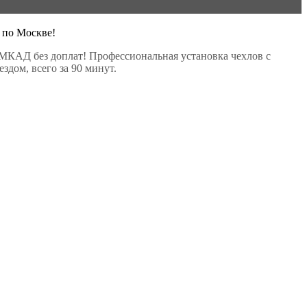
 по Москве!
МКАД без доплат! Профессиональная установка чехлов с
здом, всего за 90 минут.