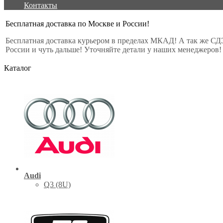
Контакты
Бесплатная доставка по Москве и России!
Бесплатная доставка курьером в пределах МКАД! А так же СД
России и чуть дальше! Уточняйте детали у наших менеджеров!
Каталог
Audi
Q3 (8U)