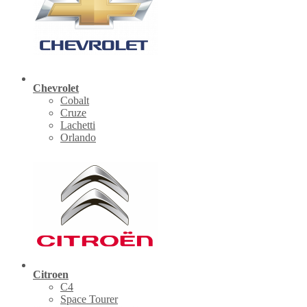
Chevrolet
Cobalt
Cruze
Lachetti
Orlando
Citroen
C4
Space Tourer