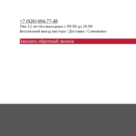
+7 (926) 694-77-48
Уже 12 лет без выходных с 09:00 до 20:00
Бесплатный выезд мастера / Доставка / Самовывоз
Заказать обратный звонок