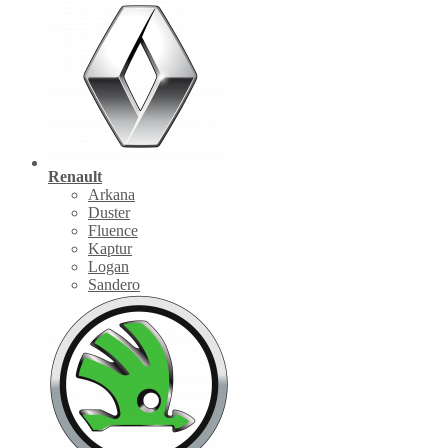
Renault
Arkana
Duster
Fluence
Kaptur
Logan
Sandero