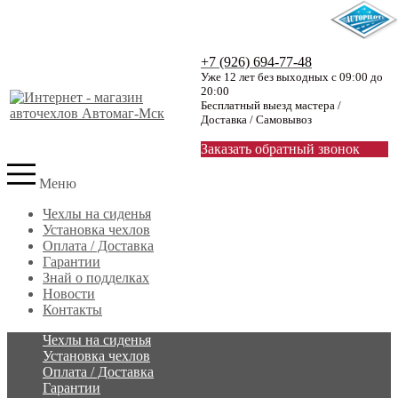
+7 (926) 694-77-48
Уже 12 лет без выходных с 09:00 до
20:00
Бесплатный выезд мастера /
Доставка / Самовывоз
Заказать обратный звонок
Меню
Чехлы на сиденья
Установка чехлов
Оплата / Доставка
Гарантии
Знай о подделках
Новости
Контакты
Чехлы на сиденья
Установка чехлов
Оплата / Доставка
Гарантии