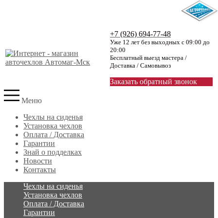
+7 (926) 694-77-48
Уже 12 лет без выходных с 09:00 до
20:00
Бесплатный выезд мастера /
Доставка / Самовывоз
Заказать обратный звонок
Меню
Чехлы на сиденья
Установка чехлов
Оплата / Доставка
Гарантии
Знай о подделках
Новости
Контакты
Чехлы на сиденья
Установка чехлов
Оплата / Доставка
Гарантии