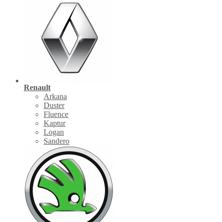
Renault
Arkana
Duster
Fluence
Kaptur
Logan
Sandero