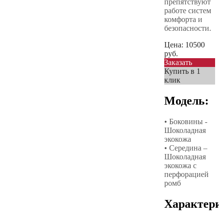
препятствуют
работе систем
комфорта и
безопасности.
Цена:
10500
руб.
Заказать
Купить в 1
клик
Модель:
• Боковины -
Шоколадная
экокожа
• Середина –
Шоколадная
экокожа с
перфорацией
ромб
Характер