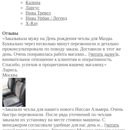
Калина
Ларгус
Нива Тревел
Нива Урбан / Легенд
X-Ray
Отзывы
«Заказывала мужу на День рождения чехлы для Мазды.
Буквально через несколько минут перезвонили и детально
проконсультировали по поводу заказа. Доставили в этот же
день. Очень понравилась работа магазин
...
[читать далее]
а,
внимательное отношение к клиентам и оперативность.
Спасибо, успехов и процветания вашему магазину.
»
Лариса
,
Москва
«Заказали чехлы для нашего нового Ниссан Альмера. Очень
быстро перезвонили. После ряда уточнений по чехлам
заказали их установку на месте стоянки машины. С
менеджером согласовали удобные для нас день и
...
[читать