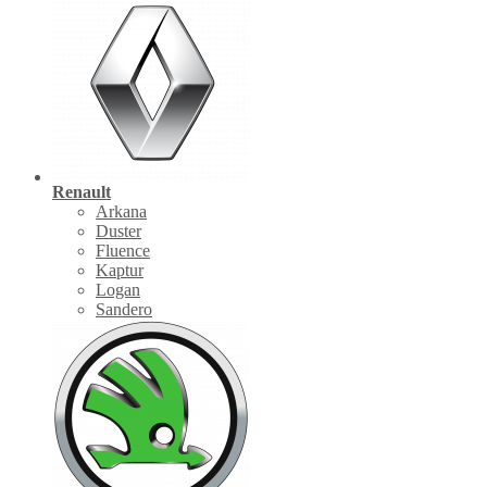
Renault
Arkana
Duster
Fluence
Kaptur
Logan
Sandero