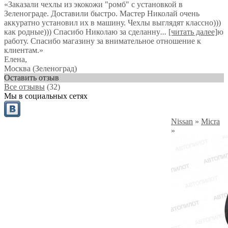
«Заказали чехлы из экокожи "ромб" с установкой в
Зеленограде. Доставили быстро. Мастер Николай очень
аккуратно установил их в машину. Чехлы выглядят классно)))
как родные))) Спасибо Николаю за сделанну
...
[читать далее]
ю
работу. Спасибо магазину за внимательное отношение к
клиентам.
»
Елена
,
Москва (Зеленоград)
Оставить отзыв
Все отзывы
(32)
Мы в социальных сетях
Nissan
»
Micra
»