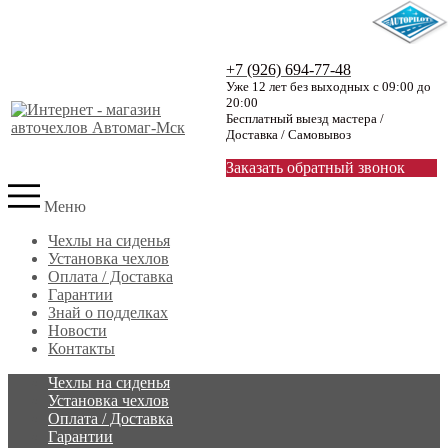
+7 (926) 694-77-48
Уже 12 лет без выходных с 09:00 до
20:00
Бесплатный выезд мастера /
Доставка / Самовывоз
Заказать обратный звонок
Меню
Чехлы на сиденья
Установка чехлов
Оплата / Доставка
Гарантии
Знай о подделках
Новости
Контакты
Чехлы на сиденья
Установка чехлов
Оплата / Доставка
Гарантии