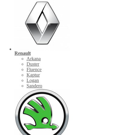
Renault
Arkana
Duster
Fluence
Kaptur
Logan
Sandero