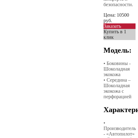
безопасности.
Цена:
10500
руб.
Заказать
Купить в 1
клик
Модель:
• Боковины -
Шоколадная
экокожа
• Середина –
Шоколадная
экокожа с
перфорацией
Характер
•
Производитель
- «Автопилот»