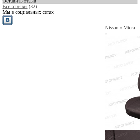
Оставить отзыв
Все отзывы
(32)
Мы в социальных сетях
Nissan
»
Micra
»