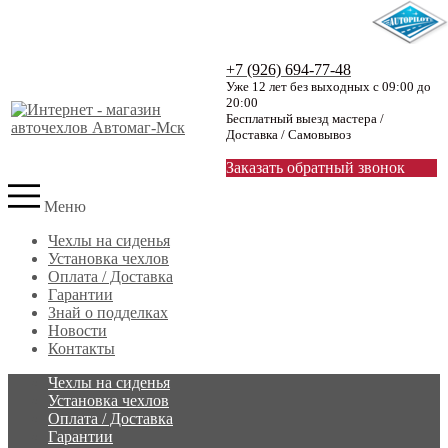
+7 (926) 694-77-48
Уже 12 лет без выходных с 09:00 до
20:00
Бесплатный выезд мастера /
Доставка / Самовывоз
Заказать обратный звонок
Меню
Чехлы на сиденья
Установка чехлов
Оплата / Доставка
Гарантии
Знай о подделках
Новости
Контакты
Чехлы на сиденья
Установка чехлов
Оплата / Доставка
Гарантии