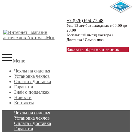
+7 (926) 694-77-48
Уже 12 лет без выходных с 09:00 до
20:00
Бесплатный выезд мастера /
Доставка / Самовывоз
Заказать обратный звонок
Меню
Чехлы на сиденья
Установка чехлов
Оплата / Доставка
Гарантии
Знай о подделках
Новости
Контакты
Чехлы на сиденья
Установка чехлов
Оплата / Доставка
Гарантии