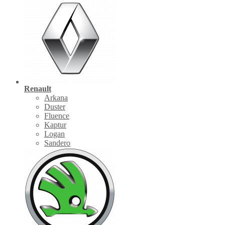
Renault
Arkana
Duster
Fluence
Kaptur
Logan
Sandero